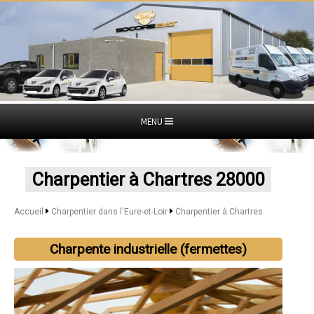
MENU
Charpentier à Chartres 28000
Accueil
Charpentier dans l'Eure-et-Loir
Charpentier à Chartres
Charpente industrielle (fermettes)