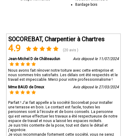
Bardage bois
SOCOREBAT, Charpentier à Chartres
4.9
(20 avis )
Jean-Michel D de Châteaudun
Avis déposé le 11/07/2024
Nous avons fait rénover notre toiture avec cette entreprise et
nous sommes très satisfaits. Les délais ont été respectés et le
travail est impeccable. Merci pour votre professionnalisme !
Mme BAUD de Dreux
Avis déposé le 27/03/2024
Parfait ! J'ai fait appelle a la société Socorebat pour installer
une terrasse en bois. Le contact est facile, toutes les
personnes sont à l'écoute et de bons conseils. La personne
qui est venue effectuer les travaux a été respectueuse de notre
espace de travail et nous a laissé les espaces nickels.
Je suis très contente de la pose, tout est dans le détail et
j'apprécie.
Je vous recommande fortement cette société, vous ne serez