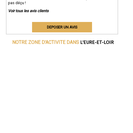
pas déçu !
Voir tous les avis clients
DEPOSER UN AVIS
L'EURE-ET-LOIR
NOTRE ZONE D'ACTIVITE DANS