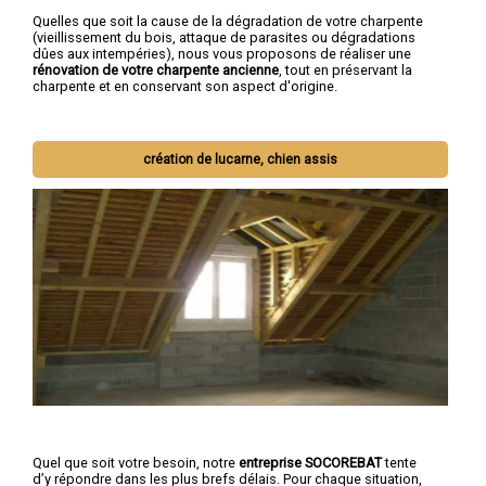
Quelles que soit la cause de la dégradation de votre charpente
(vieillissement du bois, attaque de parasites ou dégradations
dûes aux intempéries), nous vous proposons de réaliser une
rénovation de votre charpente ancienne
, tout en préservant la
charpente et en conservant son aspect d'origine.
création de lucarne, chien assis
Quel que soit votre besoin, notre
entreprise SOCOREBAT
tente
d’y répondre dans les plus brefs délais. Pour chaque situation,