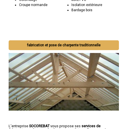
Croupe normande
Isolation extérieure
Bardage bois
fabrication et pose de charpente traditionnelle
L’entreprise
SOCOREBAT
vous propose ses
services de