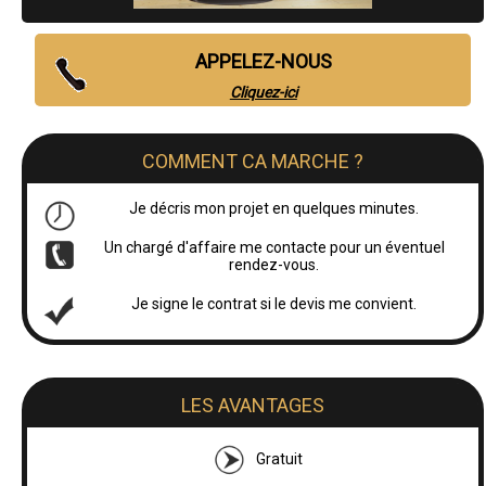
APPELEZ-NOUS
Cliquez-ici
COMMENT CA MARCHE ?
Je décris mon projet en quelques minutes.
Un chargé d'affaire me contacte pour un éventuel
rendez-vous.
Je signe le contrat si le devis me convient.
LES AVANTAGES
Gratuit