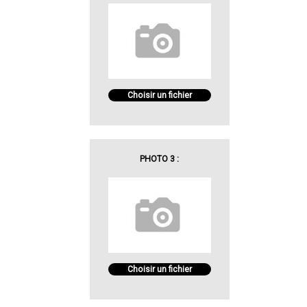
Choisir un fichier
PHOTO 3 :
Choisir un fichier