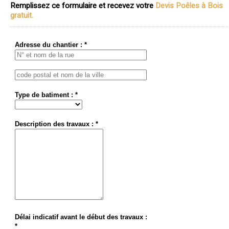
Remplissez ce formulaire et recevez votre
Devis Poêles à Bois
gratuit.
Adresse du chantier : *
Type de batiment : *
Description des travaux : *
Délai indicatif avant le début des travaux :
*