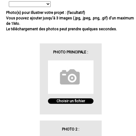
Photo(s) pour illustrer votre projet : (facultatif)
Vous pouvez ajouter jusqu'à 3 images (.jpg, .jpeg, .png, .gif) d'un maximum
de 1Mo.
Le téléchargement des photos peut prendre quelques secondes.
PHOTO PRINCIPALE :
Choisir un fichier
PHOTO 2 :