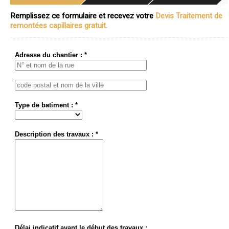
Remplissez ce formulaire et recevez votre
Devis Traitement de
remontées capillaires gratuit.
Adresse du chantier : *
Type de batiment : *
Description des travaux : *
Délai indicatif avant le début des travaux :