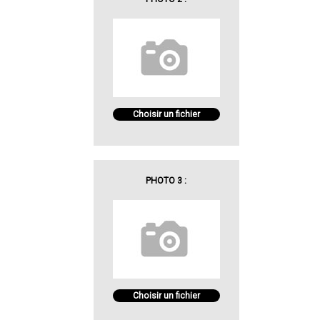
Choisir un fichier
PHOTO 3 :
Choisir un fichier