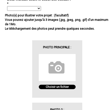
*
Photo(s) pour illustrer votre projet : (facultatif)
Vous pouvez ajouter jusqu'à 3 images (.jpg, .jpeg, .png, .gif) d'un maximum
de 1Mo.
Le téléchargement des photos peut prendre quelques secondes.
PHOTO PRINCIPALE :
Choisir un fichier
PHOTO 2 :