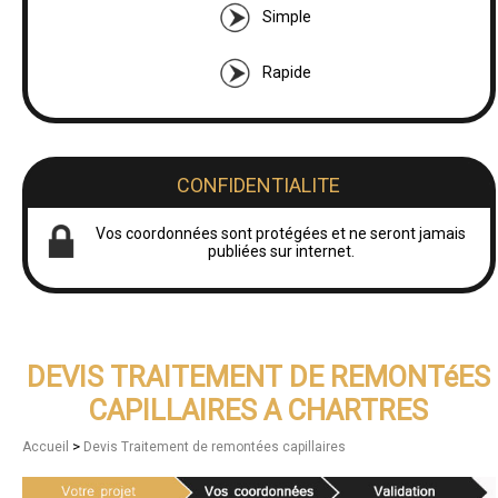
Simple
Rapide
CONFIDENTIALITE
Vos coordonnées sont protégées et ne seront jamais
publiées sur internet.
DEVIS TRAITEMENT DE REMONTéES
CAPILLAIRES A CHARTRES
>
Accueil
Devis Traitement de remontées capillaires