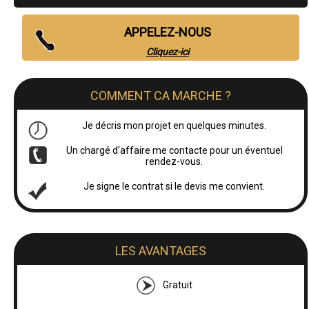
APPELEZ-NOUS
Cliquez-ici
COMMENT CA MARCHE ?
Je décris mon projet en quelques minutes.
Un chargé d'affaire me contacte pour un éventuel
rendez-vous.
Je signe le contrat si le devis me convient.
LES AVANTAGES
Gratuit