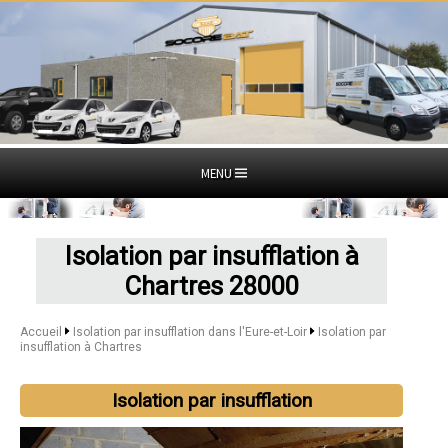
MENU
Isolation par insufflation à
Chartres 28000
Accueil
Isolation par insufflation dans l'Eure-et-Loir
Isolation par
insufflation à Chartres
Isolation par insufflation