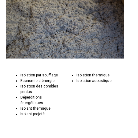
Isolation par soufflage
Isolation thermique
Economie d'énergie
Isolation acoustique
Isolation des combles
perdus
Déperditions
énergétiques
Isolant thermique
Isolant projeté