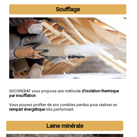
Soufflage
SOCOREBAT vous propose une méthode
d'isolation thermique
par insufflation
.
Vous pouvez profiter de vos combles perdus pour réaliser un
rempart énergétique
très performant.
Laine minérale