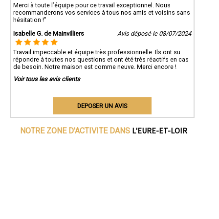
Merci à toute l’équipe pour ce travail exceptionnel. Nous
recommanderons vos services à tous nos amis et voisins sans
hésitation !"
Isabelle G. de Mainvilliers
Avis déposé le 08/07/2024
Travail impeccable et équipe très professionnelle. Ils ont su
répondre à toutes nos questions et ont été très réactifs en cas
de besoin. Notre maison est comme neuve. Merci encore !
Voir tous les avis clients
DEPOSER UN AVIS
L'EURE-ET-LOIR
NOTRE ZONE D'ACTIVITE DANS