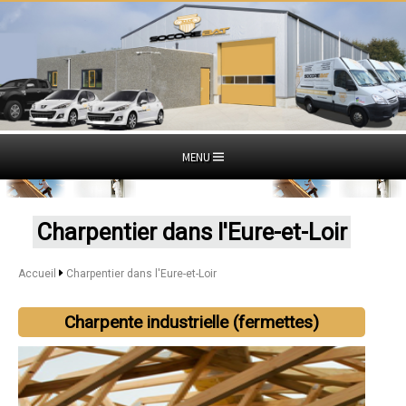
MENU
Charpentier dans l'Eure-et-Loir
Accueil
Charpentier dans l'Eure-et-Loir
Charpente industrielle (fermettes)