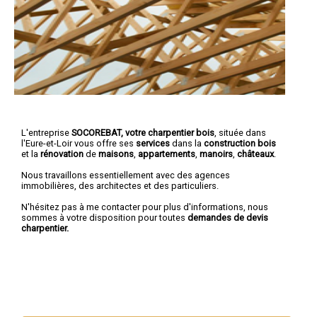
L'entreprise
SOCOREBAT, votre charpentier bois
, située dans
l'Eure-et-Loir vous offre ses
services
dans la
construction bois
et la
rénovation
de
maisons
,
appartements
,
manoirs
,
châteaux
.
Nous travaillons essentiellement avec des agences
immobilières, des architectes et des particuliers.
N'hésitez pas à me contacter pour plus d'informations, nous
sommes à votre disposition pour toutes
demandes de devis
charpentier.