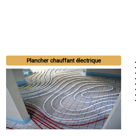
Plancher chauffant électrique