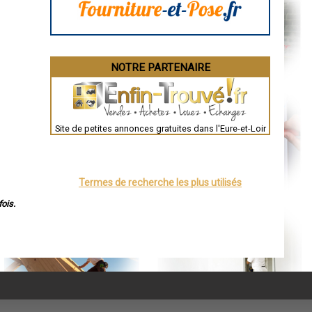
NOTRE PARTENAIRE
Site de petites annonces gratuites dans l'Eure-et-Loir
Termes de recherche les plus utilisés
ois.