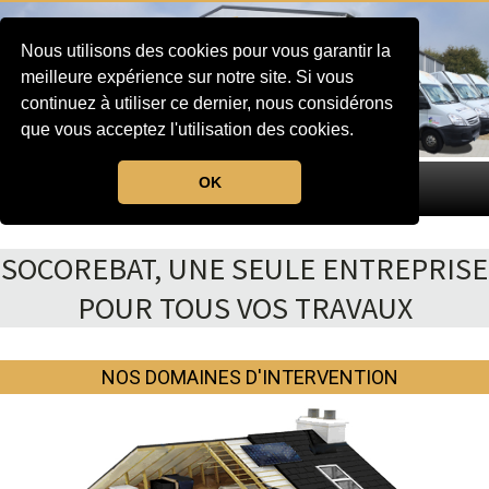
Nous utilisons des cookies pour vous garantir la
meilleure expérience sur notre site. Si vous
continuez à utiliser ce dernier, nous considérons
que vous acceptez l'utilisation des cookies.
OK
MENU
SOCOREBAT, UNE SEULE ENTREPRISE
POUR TOUS VOS TRAVAUX
NOS DOMAINES D'INTERVENTION