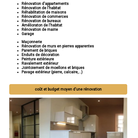
Rénovation d'appartements
Rénovation de l'habitat
Réhabilitation de maisons
Rénovation de commerces
Rénovation de bureaux
Amélioraton de l'habitat
Rénovation de mairie
Garage
Maçonnerie
Rénovation de murs en pierres apparentes
Parement de briques
Enduits de décoration
Peinture extérieure
Ravalement extérieur
Jointoiement de moellons et briques
Pavage extérieur (pierre, calcaire,...)
coût et budget moyen d'une rénovation