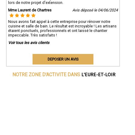
lors de notre projet d'extension.
Mme Laurent de Chartres
Avis déposé le 04/06/2024
Nous avons fait appel à cette entreprise pour rénover notre
cuisine et salle de bain. Le résultat est incroyable ! Les artisans
étaient ponctuels, professionnels et ont laissé le chantier
impeccable. Très satisfaits !
Voir tous les avis clients
DEPOSER UN AVIS
L'EURE-ET-LOIR
NOTRE ZONE D'ACTIVITE DANS