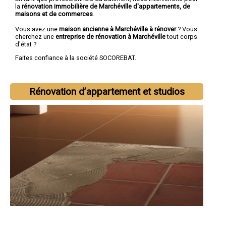
la
rénovation immobilière de Marchéville d'appartements, de
maisons et de commerces
.
Vous avez une
maison ancienne à Marchéville à rénover
? Vous
cherchez une
entreprise de rénovation à Marchéville
tout corps
d'état ?
Faites confiance à la société SOCOREBAT.
Rénovation d’appartement et studios