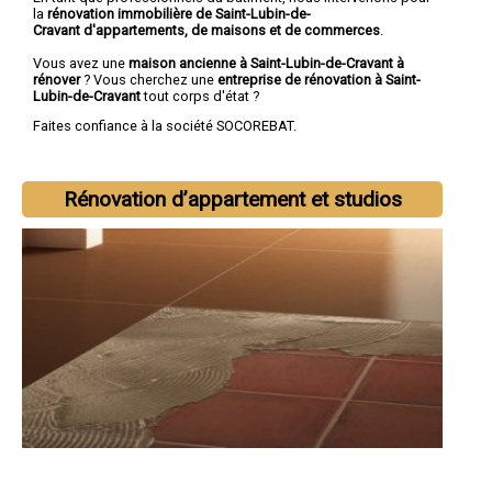
la
rénovation immobilière de Saint-Lubin-de-
Cravant d'appartements, de maisons et de commerces
.
Vous avez une
maison ancienne à Saint-Lubin-de-Cravant à
rénover
? Vous cherchez une
entreprise de rénovation à Saint-
Lubin-de-Cravant
tout corps d'état ?
Faites confiance à la société SOCOREBAT.
Rénovation d’appartement et studios