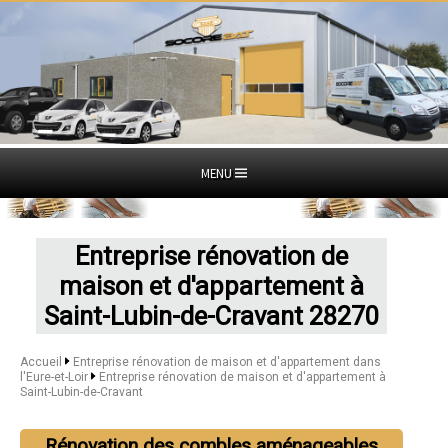
MENU
Entreprise rénovation de
maison et d'appartement à
Saint-Lubin-de-Cravant 28270
Accueil
Entreprise rénovation de maison et d'appartement dans
l'Eure-et-Loir
Entreprise rénovation de maison et d'appartement à
Saint-Lubin-de-Cravant
Rénovation des combles aménageables