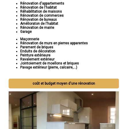
Rénovation d'appartements
Rénovation de l'habitat
Réhabilitation de maisons
Rénovation de commerces
Rénovation de bureaux
Amélioraton de l'habitat
Rénovation de mairie
Garage
Maçonnerie
Rénovation de murs en pierres apparentes
Parement de briques
Enduits de décoration
Peinture extérieure
Ravalement extérieur
Jointoiement de moellons et briques
Pavage extérieur (pierre, calcaire,...)
coût et budget moyen d'une rénovation