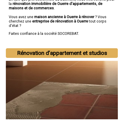
la
rénovation immobilière de Ouerre d'appartements, de
maisons et de commerces
.
Vous avez une
maison ancienne à Ouerre à rénover
? Vous
cherchez une
entreprise de rénovation à Ouerre
tout corps
d'état ?
Faites confiance à la société SOCOREBAT.
Rénovation d’appartement et studios