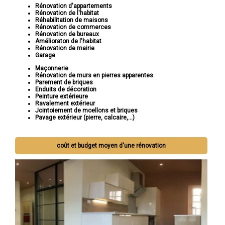
Rénovation d'appartements
Rénovation de l'habitat
Réhabilitation de maisons
Rénovation de commerces
Rénovation de bureaux
Amélioraton de l'habitat
Rénovation de mairie
Garage
Maçonnerie
Rénovation de murs en pierres apparentes
Parement de briques
Enduits de décoration
Peinture extérieure
Ravalement extérieur
Jointoiement de moellons et briques
Pavage extérieur (pierre, calcaire,...)
coût et budget moyen d'une rénovation