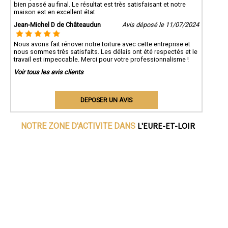
bien passé au final. Le résultat est très satisfaisant et notre
maison est en excellent état
Jean-Michel D de Châteaudun
Avis déposé le 11/07/2024
Nous avons fait rénover notre toiture avec cette entreprise et
nous sommes très satisfaits. Les délais ont été respectés et le
travail est impeccable. Merci pour votre professionnalisme !
Voir tous les avis clients
DEPOSER UN AVIS
L'EURE-ET-LOIR
NOTRE ZONE D'ACTIVITE DANS