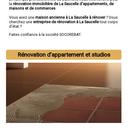
la
rénovation immobilière de La Saucelle d'appartements, de
maisons et de commerces
.
Vous avez une
maison ancienne à La Saucelle à rénover
? Vous
cherchez une
entreprise de rénovation à La Saucelle
tout corps
d'état ?
Faites confiance à la société SOCOREBAT.
Rénovation d’appartement et studios