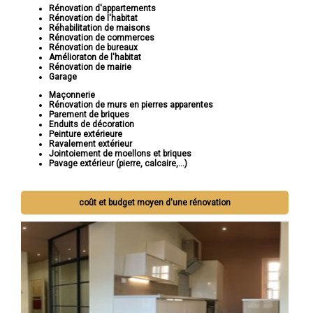
Rénovation d'appartements
Rénovation de l'habitat
Réhabilitation de maisons
Rénovation de commerces
Rénovation de bureaux
Amélioraton de l'habitat
Rénovation de mairie
Garage
Maçonnerie
Rénovation de murs en pierres apparentes
Parement de briques
Enduits de décoration
Peinture extérieure
Ravalement extérieur
Jointoiement de moellons et briques
Pavage extérieur (pierre, calcaire,...)
coût et budget moyen d'une rénovation