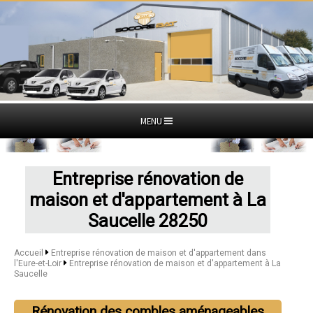
MENU
Entreprise rénovation de
maison et d'appartement à La
Saucelle 28250
Accueil
Entreprise rénovation de maison et d'appartement dans
l'Eure-et-Loir
Entreprise rénovation de maison et d'appartement à La
Saucelle
Rénovation des combles aménageables