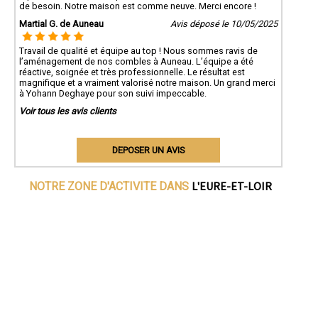
de besoin. Notre maison est comme neuve. Merci encore !
Martial G. de Auneau
Avis déposé le 10/05/2025
Travail de qualité et équipe au top ! Nous sommes ravis de
l’aménagement de nos combles à Auneau. L’équipe a été
réactive, soignée et très professionnelle. Le résultat est
magnifique et a vraiment valorisé notre maison. Un grand merci
à Yohann Deghaye pour son suivi impeccable.
Voir tous les avis clients
DEPOSER UN AVIS
L'EURE-ET-LOIR
NOTRE ZONE D'ACTIVITE DANS