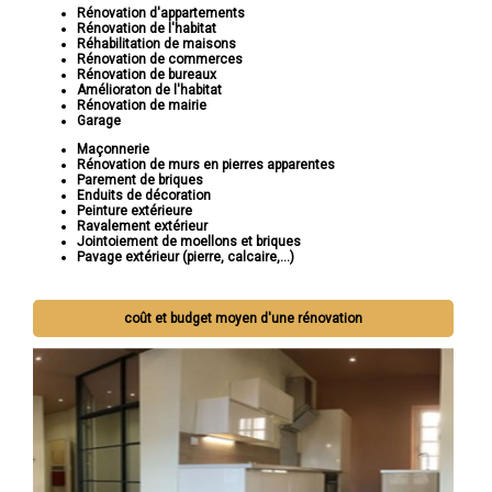
Rénovation d'appartements
Rénovation de l'habitat
Réhabilitation de maisons
Rénovation de commerces
Rénovation de bureaux
Amélioraton de l'habitat
Rénovation de mairie
Garage
Maçonnerie
Rénovation de murs en pierres apparentes
Parement de briques
Enduits de décoration
Peinture extérieure
Ravalement extérieur
Jointoiement de moellons et briques
Pavage extérieur (pierre, calcaire,...)
coût et budget moyen d'une rénovation