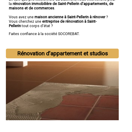
la
rénovation immobilière de Saint-Pellerin d'appartements, de
maisons et de commerces
.
Vous avez une
maison ancienne à Saint-Pellerin à rénover
?
Vous cherchez une
entreprise de rénovation à Saint-
Pellerin
tout corps d'état ?
Faites confiance à la société SOCOREBAT.
Rénovation d’appartement et studios