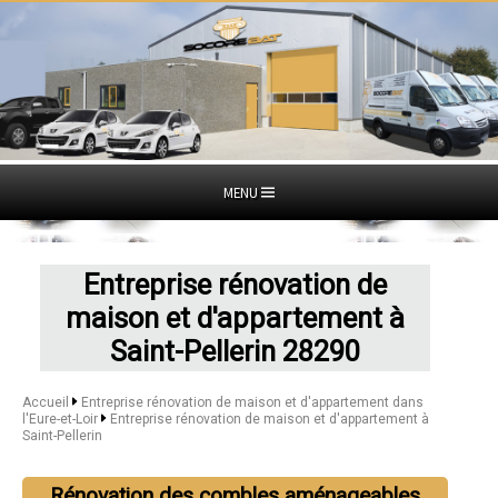
MENU
Entreprise rénovation de
maison et d'appartement à
Saint-Pellerin 28290
Accueil
Entreprise rénovation de maison et d'appartement dans
l'Eure-et-Loir
Entreprise rénovation de maison et d'appartement à
Saint-Pellerin
Rénovation des combles aménageables