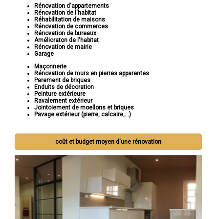
Rénovation d'appartements
Rénovation de l'habitat
Réhabilitation de maisons
Rénovation de commerces
Rénovation de bureaux
Amélioraton de l'habitat
Rénovation de mairie
Garage
Maçonnerie
Rénovation de murs en pierres apparentes
Parement de briques
Enduits de décoration
Peinture extérieure
Ravalement extérieur
Jointoiement de moellons et briques
Pavage extérieur (pierre, calcaire,...)
coût et budget moyen d'une rénovation