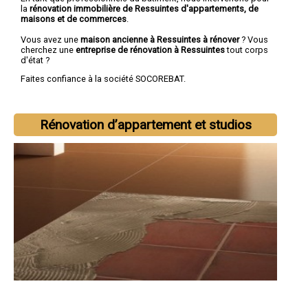
la
rénovation immobilière de Ressuintes d'appartements, de
maisons et de commerces
.
Vous avez une
maison ancienne à Ressuintes à rénover
? Vous
cherchez une
entreprise de rénovation à Ressuintes
tout corps
d'état ?
Faites confiance à la société SOCOREBAT.
Rénovation d’appartement et studios