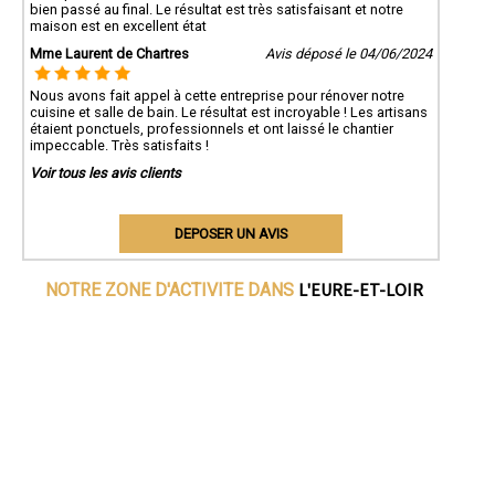
bien passé au final. Le résultat est très satisfaisant et notre
maison est en excellent état
Mme Laurent de Chartres
Avis déposé le 04/06/2024
Nous avons fait appel à cette entreprise pour rénover notre
cuisine et salle de bain. Le résultat est incroyable ! Les artisans
étaient ponctuels, professionnels et ont laissé le chantier
impeccable. Très satisfaits !
Voir tous les avis clients
DEPOSER UN AVIS
L'EURE-ET-LOIR
NOTRE ZONE D'ACTIVITE DANS