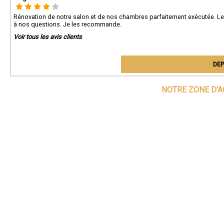
Rénovation de notre salon et de nos chambres parfaitement exécutée. Le
à nos questions. Je les recommande.
Voir tous les avis clients
DEP
NOTRE ZONE D'A