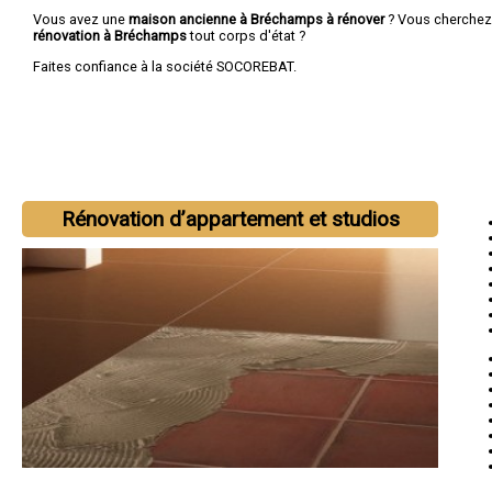
Vous avez une
maison ancienne à Bréchamps à rénover
? Vous cherche
rénovation à Bréchamps
tout corps d'état ?
Faites confiance à la société SOCOREBAT.
Rénovation d’appartement et studios