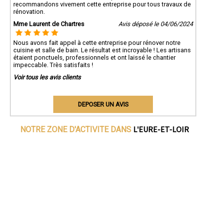
recommandons vivement cette entreprise pour tous travaux de
rénovation.
Mme Laurent de Chartres
Avis déposé le 04/06/2024
Nous avons fait appel à cette entreprise pour rénover notre
cuisine et salle de bain. Le résultat est incroyable ! Les artisans
étaient ponctuels, professionnels et ont laissé le chantier
impeccable. Très satisfaits !
Voir tous les avis clients
DEPOSER UN AVIS
L'EURE-ET-LOIR
NOTRE ZONE D'ACTIVITE DANS