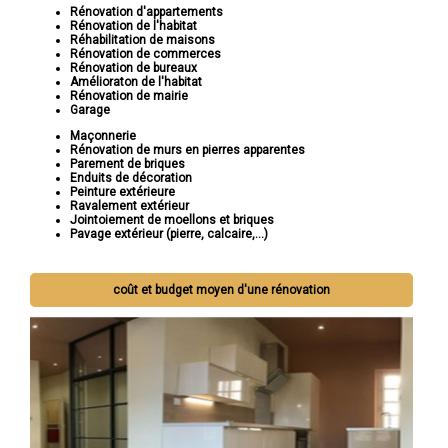
Rénovation d'appartements
Rénovation de l'habitat
Réhabilitation de maisons
Rénovation de commerces
Rénovation de bureaux
Amélioraton de l'habitat
Rénovation de mairie
Garage
Maçonnerie
Rénovation de murs en pierres apparentes
Parement de briques
Enduits de décoration
Peinture extérieure
Ravalement extérieur
Jointoiement de moellons et briques
Pavage extérieur (pierre, calcaire,...)
coût et budget moyen d'une rénovation