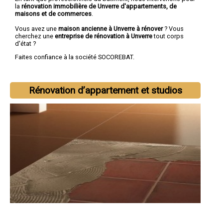
la
rénovation immobilière de Unverre d'appartements, de
maisons et de commerces
.
Vous avez une
maison ancienne à Unverre à rénover
? Vous
cherchez une
entreprise de rénovation à Unverre
tout corps
d'état ?
Faites confiance à la société SOCOREBAT.
Rénovation d’appartement et studios