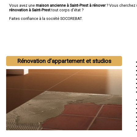
Vous avez une
maison ancienne à Saint-Prest à rénover
? Vous cherchez
rénovation à Saint-Prest
tout corps d'état ?
Faites confiance à la société SOCOREBAT.
Rénovation d’appartement et studios