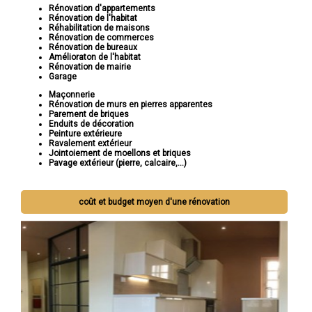
Rénovation d'appartements
Rénovation de l'habitat
Réhabilitation de maisons
Rénovation de commerces
Rénovation de bureaux
Amélioraton de l'habitat
Rénovation de mairie
Garage
Maçonnerie
Rénovation de murs en pierres apparentes
Parement de briques
Enduits de décoration
Peinture extérieure
Ravalement extérieur
Jointoiement de moellons et briques
Pavage extérieur (pierre, calcaire,...)
coût et budget moyen d'une rénovation