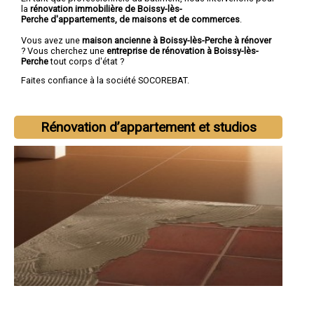
la
rénovation immobilière de Boissy-lès-
Perche d'appartements, de maisons et de commerces
.
Vous avez une
maison ancienne à Boissy-lès-Perche à rénover
? Vous cherchez une
entreprise de rénovation à Boissy-lès-
Perche
tout corps d'état ?
Faites confiance à la société SOCOREBAT.
Rénovation d’appartement et studios