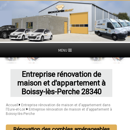
MENU
Entreprise rénovation de
maison et d'appartement à
Boissy-lès-Perche 28340
Accueil
Entreprise rénovation de maison et d'appartement dans
l'Eure-et-Loir
Entreprise rénovation de maison et d'appartement à
Boissy-lès-Perche
Rénovation des combles aménageables