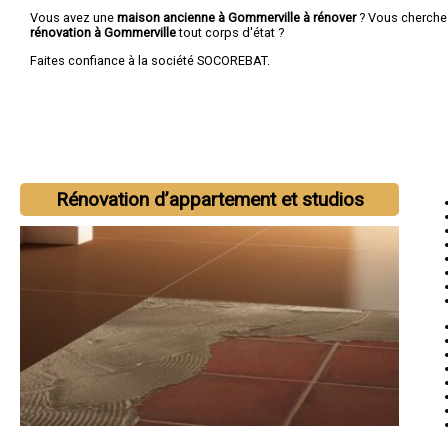
Vous avez une
maison ancienne à Gommerville à rénover
? Vous cherch
rénovation à Gommerville
tout corps d'état ?
Faites confiance à la société SOCOREBAT.
Rénovation d’appartement et studios