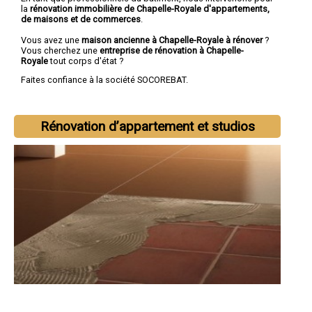
la
rénovation immobilière de Chapelle-Royale d'appartements,
de maisons et de commerces
.
Vous avez une
maison ancienne à Chapelle-Royale à rénover
?
Vous cherchez une
entreprise de rénovation à Chapelle-
Royale
tout corps d'état ?
Faites confiance à la société SOCOREBAT.
Rénovation d’appartement et studios