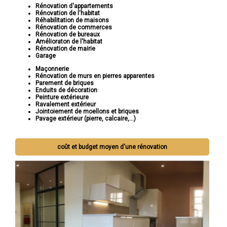
Rénovation d'appartements
Rénovation de l'habitat
Réhabilitation de maisons
Rénovation de commerces
Rénovation de bureaux
Amélioraton de l'habitat
Rénovation de mairie
Garage
Maçonnerie
Rénovation de murs en pierres apparentes
Parement de briques
Enduits de décoration
Peinture extérieure
Ravalement extérieur
Jointoiement de moellons et briques
Pavage extérieur (pierre, calcaire,...)
coût et budget moyen d'une rénovation