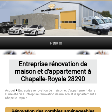
MENU
Entreprise rénovation de
maison et d'appartement à
Chapelle-Royale 28290
Accueil
Entreprise rénovation de maison et d'appartement dans
l'Eure-et-Loir
Entreprise rénovation de maison et d'appartement à
Chapelle-Royale
Rénovation des combles aménageables