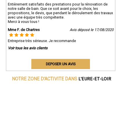
Entièrement satisfaits des prestations pour la rénovation de
notre salle de bain. Que ce soit avant pour le choix, les
propositions, le devis, que pendant le déroulement des travaux
avec une équipe très compétente.
Merci à vous tous !
Mme F. de Chartres
Avis déposé le 17/08/2020
Entreprise très sérieuse. Je recommande
Voir tous les avis clients
DEPOSER UN AVIS
L'EURE-ET-LOIR
NOTRE ZONE D'ACTIVITE DANS