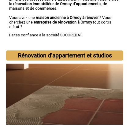
la
rénovation immobilière de Ormoy d'appartements, de
maisons et de commerces
.
Vous avez une
maison ancienne à Ormoy à rénover
? Vous
cherchez une
entreprise de rénovation à Ormoy
tout corps
d'état ?
Faites confiance à la société SOCOREBAT.
Rénovation d’appartement et studios