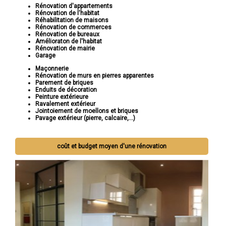
Rénovation d'appartements
Rénovation de l'habitat
Réhabilitation de maisons
Rénovation de commerces
Rénovation de bureaux
Amélioraton de l'habitat
Rénovation de mairie
Garage
Maçonnerie
Rénovation de murs en pierres apparentes
Parement de briques
Enduits de décoration
Peinture extérieure
Ravalement extérieur
Jointoiement de moellons et briques
Pavage extérieur (pierre, calcaire,...)
coût et budget moyen d'une rénovation