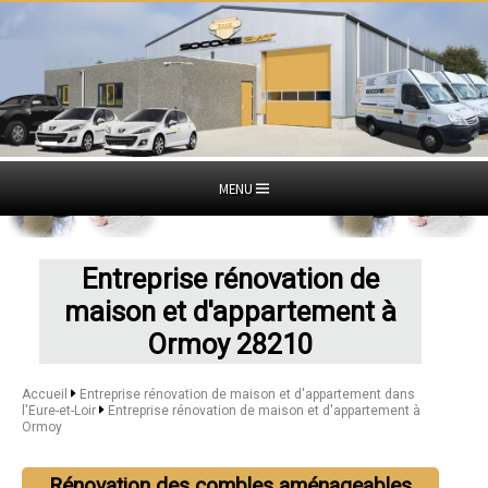
MENU
Entreprise rénovation de
maison et d'appartement à
Ormoy 28210
Accueil
Entreprise rénovation de maison et d'appartement dans
l'Eure-et-Loir
Entreprise rénovation de maison et d'appartement à
Ormoy
Rénovation des combles aménageables