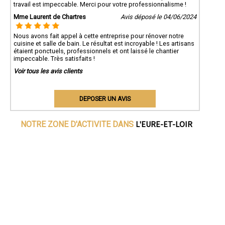
travail est impeccable. Merci pour votre professionnalisme !
Mme Laurent de Chartres
Avis déposé le 04/06/2024
Nous avons fait appel à cette entreprise pour rénover notre
cuisine et salle de bain. Le résultat est incroyable ! Les artisans
étaient ponctuels, professionnels et ont laissé le chantier
impeccable. Très satisfaits !
Voir tous les avis clients
DEPOSER UN AVIS
L'EURE-ET-LOIR
NOTRE ZONE D'ACTIVITE DANS