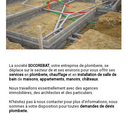
La société
SOCOREBAT
,
votre entreprise de plomberie
, se
déplace sur le secteur de et ses environs pour vous offrir ses
services
en
plomberie, chauffage
et en
installation de salle de
bain
de
maisons
,
appartements
,
manoirs
,
châteaux
.
Nous travaillons essentiellement avec des agences
immobilières, des architectes et des particuliers.
N'hésitez pas à nous contacter pour plus d'informations, nous
sommes à votre disposition pour toutes
demandes de devis
plomberie.