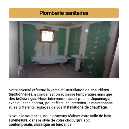
Plomberie sanitaires
Notre société effectue la vente et l'installation de
chaudières
traditionnelles
, à condensation et basse température ainsi que
des
brûleurs gaz
. Nous intervenons aussi pour le
dépannage
,
avec ou sans contrat, pour effectuer l'
entretien
, la
maintenance
et les différents réglages de vos
installations de chauffage
.
Si vous le souhaitez, nous pouvons réaliser votre
salle de bain
sur-mesure
, dans le style de votre choix, qu'il soit
contemporain, classique ou tendance
.