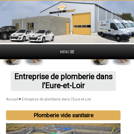
MENU
Entreprise de plomberie dans
l'Eure-et-Loir
Accueil
Entreprise de plomberie dans l'Eure-et-Loir
Plomberie vide sanitaire