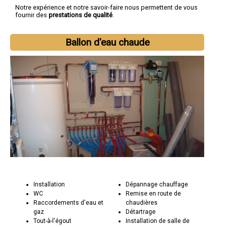
Notre expérience et notre savoir-faire nous permettent de vous
fournir des
prestations de qualité
.
Ballon d'eau chaude
Installation
Dépannage chauffage
WC
Remise en route de
Raccordements d'eau et
chaudières
gaz
Détartrage
Tout-à-l'égout
Installation de salle de