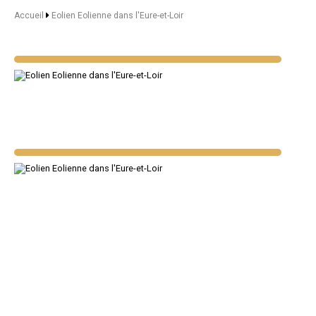
Accueil
Eolien Eolienne dans l'Eure-et-Loir