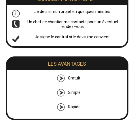
Je décris mon projet en quelques minutes.
Un chef de chantier me contacte pour un éventuel
rendez-vous.
Je signe le contrat si le devis me convient.
LES AVANTAGES
Gratuit
Simple
Rapide