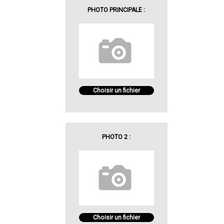
PHOTO PRINCIPALE :
Choisir un fichier
PHOTO 2 :
Choisir un fichier