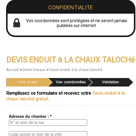
CONFIDENTIALITE
Vos coordonnées sont protégées et ne seront jamais
publiées sur internet.
DEVIS ENDUIT à LA CHAUX TALOCHé
>
>
Accueil
Devis travaux
Devis enduit à la chaux taloché
Remplissez ce formulaire et recevez votre
Devis enduit à la
chaux taloché gratuit.
Adresse du chantier : *