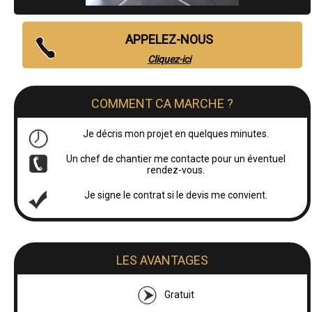
APPELEZ-NOUS
Cliquez-ici
COMMENT CA MARCHE ?
Je décris mon projet en quelques minutes.
Un chef de chantier me contacte pour un éventuel
rendez-vous.
Je signe le contrat si le devis me convient.
LES AVANTAGES
Gratuit