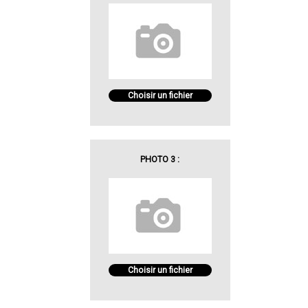
Choisir un fichier
PHOTO 3 :
Choisir un fichier