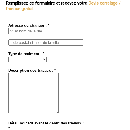
Remplissez ce formulaire et recevez votre
Devis carrelage /
faïence gratuit.
Adresse du chantier : *
Type de batiment : *
Description des travaux : *
Délai indicatif avant le début des travaux :
*