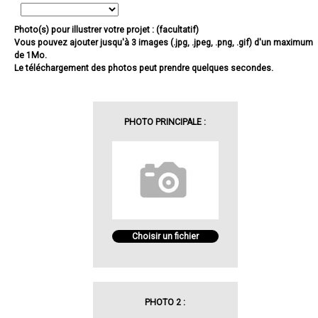
Photo(s) pour illustrer votre projet : (facultatif)
Vous pouvez ajouter jusqu'à 3 images (.jpg, .jpeg, .png, .gif) d'un maximum
de 1Mo.
Le téléchargement des photos peut prendre quelques secondes.
PHOTO PRINCIPALE :
Choisir un fichier
PHOTO 2 :