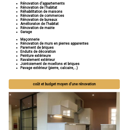
Rénovation d'appartements
Rénovation de l'habitat
Réhabilitation de maisons
Rénovation de commerces
Rénovation de bureaux
Amélioraton de l'habitat
Rénovation de mairie
Garage
Maçonnerie
Rénovation de murs en pierres apparentes
Parement de briques
Enduits de décoration
Peinture extérieure
Ravalement extérieur
Jointoiement de moellons et briques
Pavage extérieur (pierre, calcaire,...)
coût et budget moyen d'une rénovation