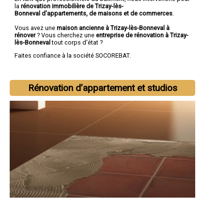
la
rénovation immobilière de Trizay-lès-
Bonneval d'appartements, de maisons et de commerces
.
Vous avez une
maison ancienne à Trizay-lès-Bonneval à
rénover
? Vous cherchez une
entreprise de rénovation à Trizay-
lès-Bonneval
tout corps d'état ?
Faites confiance à la société SOCOREBAT.
Rénovation d’appartement et studios