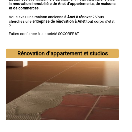
la
rénovation immobilière de Anet d'appartements, de maisons
et de commerces
.
Vous avez une
maison ancienne à Anet à rénover
? Vous
cherchez une
entreprise de rénovation à Anet
tout corps d'état
?
Faites confiance à la société SOCOREBAT.
Rénovation d’appartement et studios