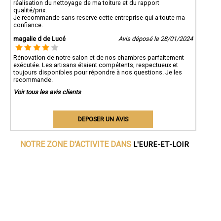
réalisation du nettoyage de ma toiture et du rapport
qualité/prix.
Je recommande sans reserve cette entreprise qui a toute ma
confiance.
magalie d de Lucé
Avis déposé le 28/01/2024
Rénovation de notre salon et de nos chambres parfaitement
exécutée. Les artisans étaient compétents, respectueux et
toujours disponibles pour répondre à nos questions. Je les
recommande.
Voir tous les avis clients
DEPOSER UN AVIS
L'EURE-ET-LOIR
NOTRE ZONE D'ACTIVITE DANS