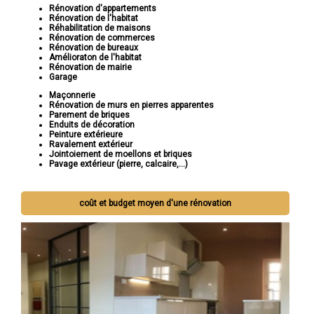
Rénovation d'appartements
Rénovation de l'habitat
Réhabilitation de maisons
Rénovation de commerces
Rénovation de bureaux
Amélioraton de l'habitat
Rénovation de mairie
Garage
Maçonnerie
Rénovation de murs en pierres apparentes
Parement de briques
Enduits de décoration
Peinture extérieure
Ravalement extérieur
Jointoiement de moellons et briques
Pavage extérieur (pierre, calcaire,...)
coût et budget moyen d'une rénovation