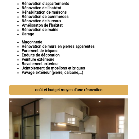
Rénovation d'appartements
Rénovation de l'habitat
Réhabilitation de maisons
Rénovation de commerces
Rénovation de bureaux
Amélioraton de l'habitat
Rénovation de mairie
Garage
Maçonnerie
Rénovation de murs en pierres apparentes
Parement de briques
Enduits de décoration
Peinture extérieure
Ravalement extérieur
Jointoiement de moellons et briques
Pavage extérieur (pierre, calcaire,...)
coût et budget moyen d'une rénovation