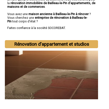
la
rénovation immobilière de Bailleau-le-Pin d'appartements, de
maisons et de commerces
.
Vous avez une
maison ancienne à Bailleau-le-Pin à rénover
?
Vous cherchez une
entreprise de rénovation à Bailleau-le-
Pin
tout corps d'état ?
Faites confiance à la société SOCOREBAT.
Rénovation d’appartement et studios