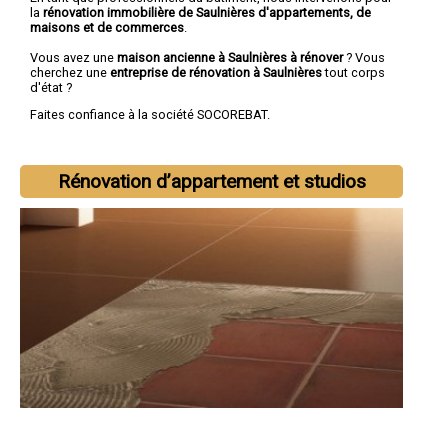
la
rénovation immobilière de Saulnières d'appartements, de
maisons et de commerces
.
Vous avez une
maison ancienne à Saulnières à rénover
? Vous
cherchez une
entreprise de rénovation à Saulnières
tout corps
d'état ?
Faites confiance à la société SOCOREBAT.
Rénovation d’appartement et studios