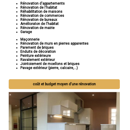
Rénovation d'appartements
Rénovation de l'habitat
Réhabilitation de maisons
Rénovation de commerces
Rénovation de bureaux
Amélioraton de l'habitat
Rénovation de mairie
Garage
Maçonnerie
Rénovation de murs en pierres apparentes
Parement de briques
Enduits de décoration
Peinture extérieure
Ravalement extérieur
Jointoiement de moellons et briques
Pavage extérieur (pierre, calcaire,...)
coût et budget moyen d'une rénovation