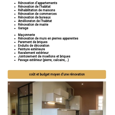
Rénovation d'appartements
Rénovation de l'habitat
Réhabilitation de maisons
Rénovation de commerces
Rénovation de bureaux
Amélioraton de l'habitat
Rénovation de mairie
Garage
Maçonnerie
Rénovation de murs en pierres apparentes
Parement de briques
Enduits de décoration
Peinture extérieure
Ravalement extérieur
Jointoiement de moellons et briques
Pavage extérieur (pierre, calcaire,...)
coût et budget moyen d'une rénovation