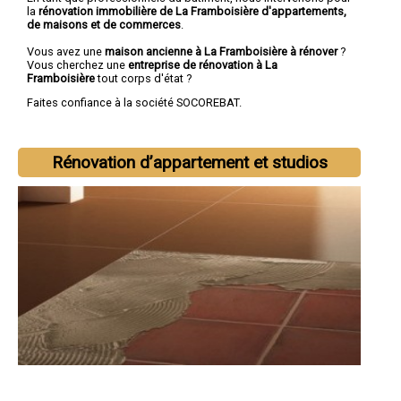
la
rénovation immobilière de La Framboisière d'appartements,
de maisons et de commerces
.
Vous avez une
maison ancienne à La Framboisière à rénover
?
Vous cherchez une
entreprise de rénovation à La
Framboisière
tout corps d'état ?
Faites confiance à la société SOCOREBAT.
Rénovation d’appartement et studios