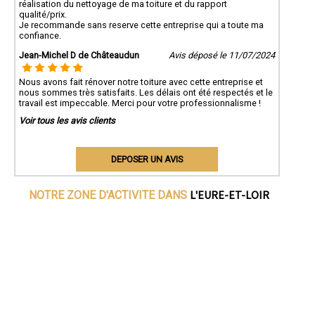
réalisation du nettoyage de ma toiture et du rapport
qualité/prix.
Je recommande sans reserve cette entreprise qui a toute ma
confiance.
Jean-Michel D de Châteaudun
Avis déposé le 11/07/2024
Nous avons fait rénover notre toiture avec cette entreprise et
nous sommes très satisfaits. Les délais ont été respectés et le
travail est impeccable. Merci pour votre professionnalisme !
Voir tous les avis clients
DEPOSER UN AVIS
L'EURE-ET-LOIR
NOTRE ZONE D'ACTIVITE DANS