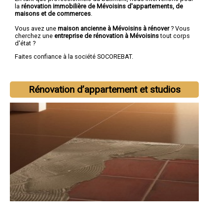
la
rénovation immobilière de Mévoisins d'appartements, de
maisons et de commerces
.
Vous avez une
maison ancienne à Mévoisins à rénover
? Vous
cherchez une
entreprise de rénovation à Mévoisins
tout corps
d'état ?
Faites confiance à la société SOCOREBAT.
Rénovation d’appartement et studios