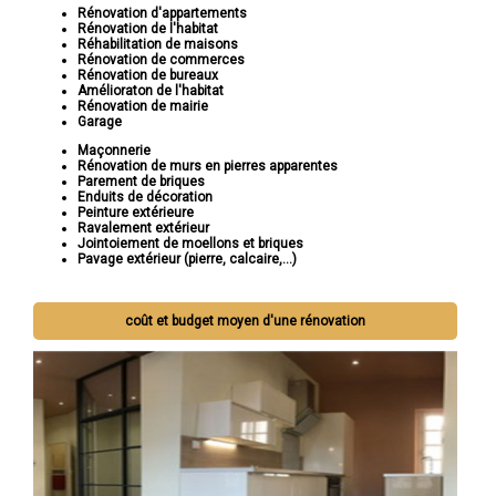
Rénovation d'appartements
Rénovation de l'habitat
Réhabilitation de maisons
Rénovation de commerces
Rénovation de bureaux
Amélioraton de l'habitat
Rénovation de mairie
Garage
Maçonnerie
Rénovation de murs en pierres apparentes
Parement de briques
Enduits de décoration
Peinture extérieure
Ravalement extérieur
Jointoiement de moellons et briques
Pavage extérieur (pierre, calcaire,...)
coût et budget moyen d'une rénovation