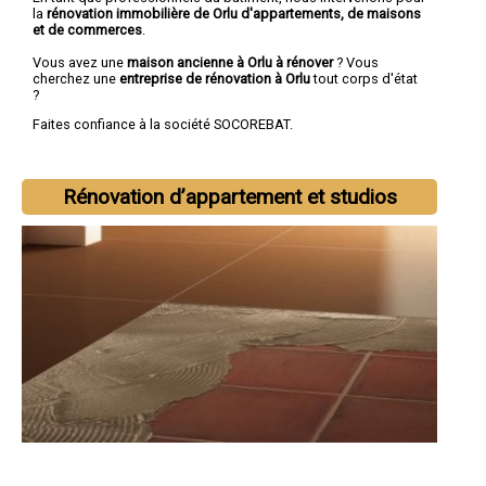
la
rénovation immobilière de Orlu d'appartements, de maisons
et de commerces
.
Vous avez une
maison ancienne à Orlu à rénover
? Vous
cherchez une
entreprise de rénovation à Orlu
tout corps d'état
?
Faites confiance à la société SOCOREBAT.
Rénovation d’appartement et studios