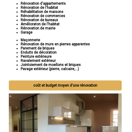
Rénovation d'appartements
Rénovation de l'habitat
Réhabilitation de maisons
Rénovation de commerces
Rénovation de bureaux
Amélioraton de l'habitat
Rénovation de mairie
Garage
Maçonnerie
Rénovation de murs en pierres apparentes
Parement de briques
Enduits de décoration
Peinture extérieure
Ravalement extérieur
Jointoiement de moellons et briques
Pavage extérieur (pierre, calcaire,...)
coût et budget moyen d'une rénovation