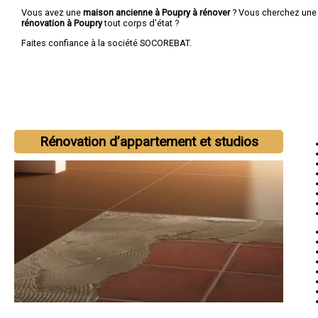
Vous avez une
maison ancienne à Poupry à rénover
? Vous cherchez un
rénovation à Poupry
tout corps d'état ?
Faites confiance à la société SOCOREBAT.
Rénovation d’appartement et studios