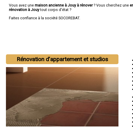
Vous avez une
maison ancienne à Jouy à rénover
? Vous cherchez une
e
rénovation à Jouy
tout corps d'état ?
Faites confiance à la société SOCOREBAT.
Rénovation d’appartement et studios