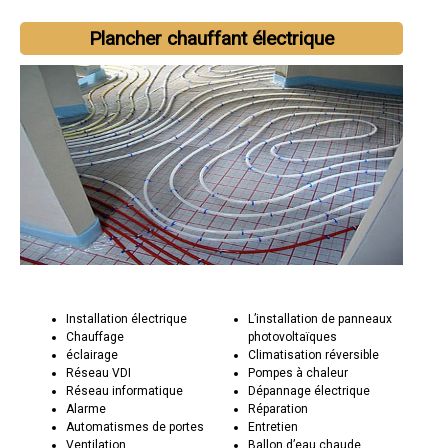
Plancher chauffant électrique
Installation électrique
L’installation de panneaux
Chauffage
photovoltaïques
éclairage
Climatisation réversible
Réseau VDI
Pompes à chaleur
Réseau informatique
Dépannage électrique
Alarme
Réparation
Automatismes de portes
Entretien
Ventilation
Ballon d’eau chaude