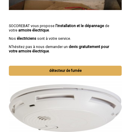
SOCOREBAT vous propose
l'installation et le dépannage
de
votre
armoire électrique
.
Nos
électriciens
sont à votre service.
N'hésitez pas à nous demander un
devis gratuitement pour
votre armoire électrique
.
détecteur de fumée