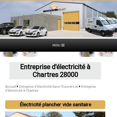
MENU
Entreprise d'électricité à
Chartres 28000
Accueil
Entreprise d'électricité dans l'Eure-et-Loir
Entreprise
d'électricité à Chartres
Électricité plancher vide sanitaire