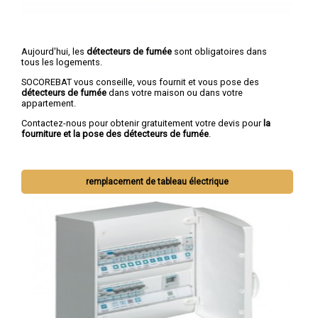
Aujourd'hui, les
détecteurs de fumée
sont obligatoires dans
tous les logements.
SOCOREBAT vous conseille, vous fournit et vous pose des
détecteurs de fumée
dans votre maison ou dans votre
appartement.
Contactez-nous pour obtenir gratuitement votre devis pour
la
fourniture et la pose des détecteurs de fumée
.
remplacement de tableau électrique