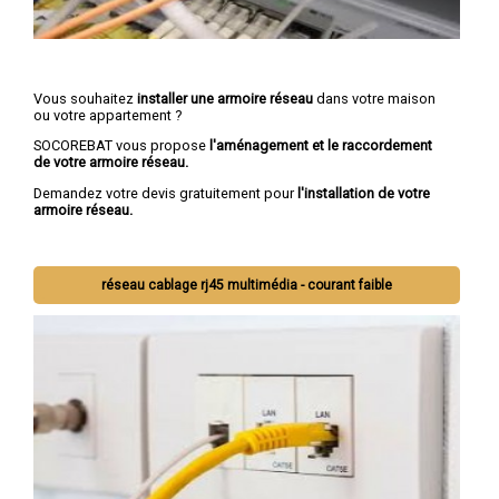
Vous souhaitez
installer une armoire réseau
dans votre maison
ou votre appartement ?
SOCOREBAT vous propose
l'aménagement et le raccordement
de votre armoire réseau.
Demandez votre devis gratuitement pour
l'installation de votre
armoire réseau.
réseau cablage rj45 multimédia - courant faible