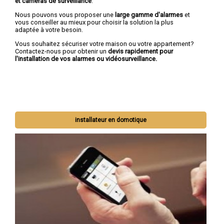
et caméras de surveillance
.
Nous pouvons vous proposer une
large gamme d'alarmes
et
vous conseiller au mieux pour choisir la solution la plus
adaptée à votre besoin.
Vous souhaitez sécuriser votre maison ou votre appartement?
Contactez-nous pour obtenir un
devis rapidement pour
l'installation de vos alarmes ou vidéosurveillance.
installateur en domotique