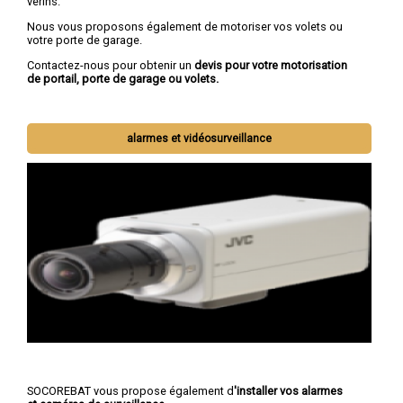
vérins.
Nous vous proposons également de motoriser vos volets ou
votre porte de garage.
Contactez-nous pour obtenir un
devis pour votre motorisation
de portail, porte de garage ou volets.
alarmes et vidéosurveillance
SOCOREBAT vous propose également d
'installer vos alarmes