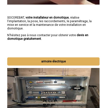
SOCOREBAT,
votre installateur en domotique
, réalise
l'implantation, la pose, les raccordements, le paramétrage, la
mise en service et la maintenance de votre installation en
domotique.
N'hésitez pas à nous contacter pour obtenir votre
devis en
domotique gratuitement
.
armoire électrique