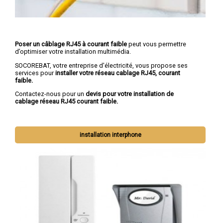
Poser un câblage RJ45 à courant faible
peut vous permettre
d’optimiser votre installation multimédia.
SOCOREBAT, votre entreprise d'électricité, vous propose ses
services pour
installer votre réseau cablage RJ45, courant
faible.
Contactez-nous pour un
devis pour votre installation de
cablage réseau RJ45 courant faible.
installation interphone