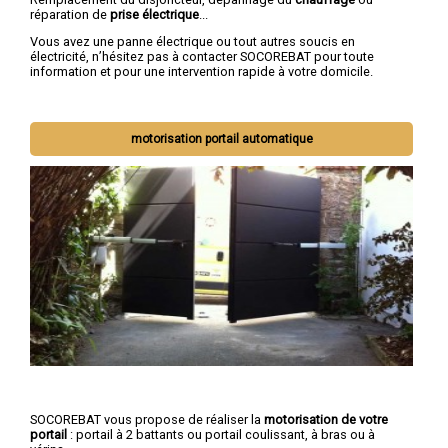
réparation de
prise électrique
...
Vous avez une panne électrique ou tout autres soucis en
électricité, n’hésitez pas à contacter SOCOREBAT pour toute
information et pour une intervention rapide à votre domicile.
motorisation portail automatique
SOCOREBAT vous propose de réaliser la
motorisation de votre
portail
: portail à 2 battants ou portail coulissant, à bras ou à