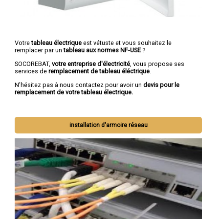
Votre
tableau électrique
est vétuste et vous souhaitez le
remplacer par un
tableau aux normes NF-USE
?
SOCOREBAT,
votre entreprise d'électricité
, vous propose ses
services de
remplacement de tableau éléctrique
.
N'hésitez pas à nous contactez pour avoir un
devis pour le
remplacement de votre tableau électrique.
installation d'armoire réseau