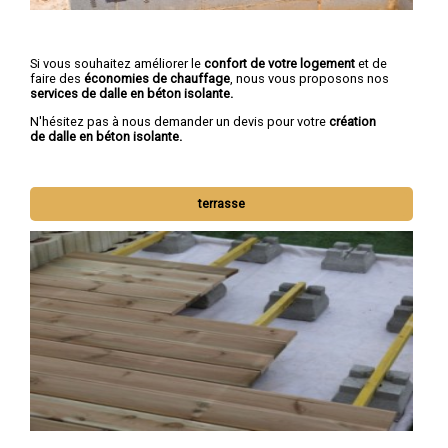
Si vous souhaitez améliorer le
confort de votre logement
et de
faire des
économies de chauffage
, nous vous proposons nos
services de dalle en béton isolante.
N'hésitez pas à nous demander un devis pour votre
création
de dalle en béton isolante.
terrasse