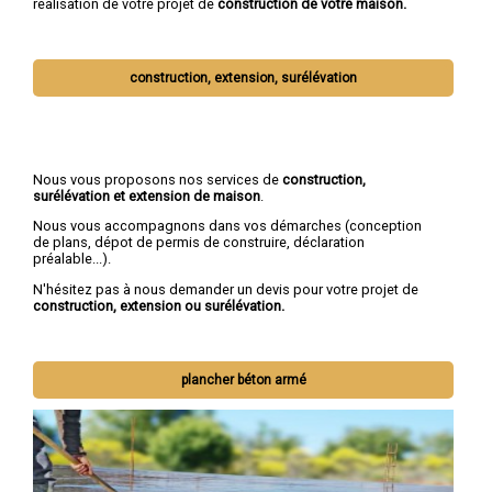
réalisation de votre projet de
construction de votre maison.
construction, extension, surélévation
Nous vous proposons nos services de
construction,
surélévation et extension de maison
.
Nous vous accompagnons dans vos démarches (conception
de plans, dépot de permis de construire, déclaration
préalable...).
N'hésitez pas à nous demander un devis pour votre projet de
construction, extension ou surélévation.
plancher béton armé