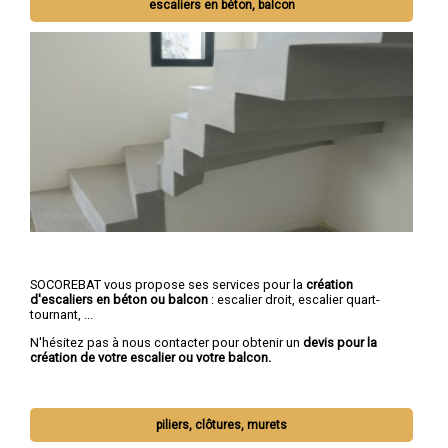
escaliers en béton, balcon
SOCOREBAT vous propose ses services pour la
création
d'escaliers en béton ou balcon
: escalier droit, escalier quart-
tournant, ...
N'hésitez pas à nous contacter pour obtenir un
devis pour la
création de votre escalier ou votre balcon.
piliers, clôtures, murets