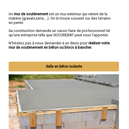
Un
mur de soutènement
est un mur extérieur qui retient de la
matière (gravats,terre,...). On le trouve souvent sur des terrains
en pente.
Sa construction demande un savoir-faire de professionnel tel
qu'une entreprise telle que SOCOREBAT peut vous l'apporter.
N'hésitez pas à nous demander à un devis pour
réaliser votre
mur de soutènement en béton ou blocs à bancher.
dalle en béton isolante