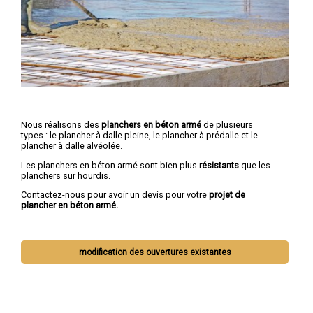
Nous réalisons des
planchers en béton armé
de plusieurs
types : le plancher à dalle pleine, le plancher à prédalle et le
plancher à dalle alvéolée.
Les planchers en béton armé sont bien plus
résistants
que les
planchers sur hourdis.
Contactez-nous pour avoir un devis pour votre
projet de
plancher en béton armé.
modification des ouvertures existantes