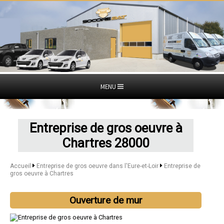
MENU
Entreprise de gros oeuvre à
Chartres 28000
Accueil
Entreprise de gros oeuvre dans l'Eure-et-Loir
Entreprise de
gros oeuvre à Chartres
Ouverture de mur