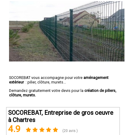
SOCOREBAT vous accompagne pour votre
aménagement
extérieur
: pilier, clôture, murets...
Demandez gratuitement votre devis pour la
création de piliers,
clôture, murets.
SOCOREBAT, Entreprise de gros oeuvre
à Chartres
4.9
(20 avis )