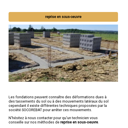
reprise en sous-oeuvre
Les fondations peuvent connaître des déformations dues à
des tassements du sol ou à des mouvements latéraux du sol
cependant il existe différentes techniques proposées par la
société SOCOREBAT pour arrêter ces mouvements.
N'hésitez à nous contacter pour qu'un technicien vous
conseille sur nos méthodes de
reprise en sous-oeuvre
.