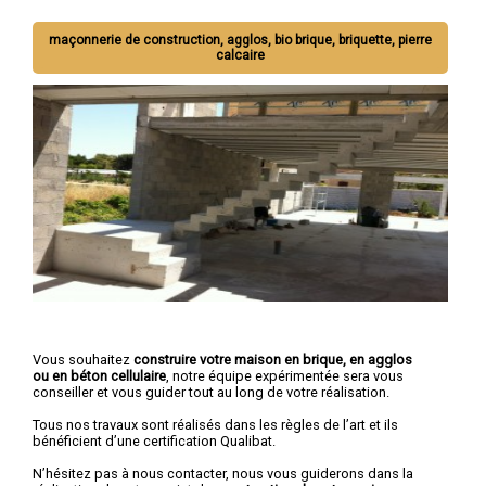
maçonnerie de construction, agglos, bio brique, briquette, pierre
calcaire
Vous souhaitez
construire votre maison en brique, en agglos
ou en béton cellulaire
, notre équipe expérimentée sera vous
conseiller et vous guider tout au long de votre réalisation.
Tous nos travaux sont réalisés dans les règles de l’art et ils
bénéficient d’une certification Qualibat.
N’hésitez pas à nous contacter, nous vous guiderons dans la