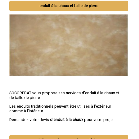
enduit à la chaux et taille de pierre
SOCOREBAT vous propose ses
services d'enduit à la chaux
et
de taille de pierre.
Les enduits traditionnels peuvent être utilisés à l'extérieur
comme à l'intérieur.
Demandez votre devis
d'enduit à la chaux
pour votre projet.