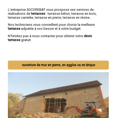
L'entreprise SOCOREBAT vous prospose ses services de
réalisations de
terrasses
: terrasse béton, terrasse en bois,
terrasse carrelée, terrasse en pierre, terrasse en résine...
Nos techniciens vous conseillent pour choisir la meilleure
terrasse
adpatée à vos besoin et à votre budget.
N'hésitez pas à nous contacter pour obtenir votre
devis
terrasse
gratuit.
ouverture de mur en pierre, en agglos ou en brique