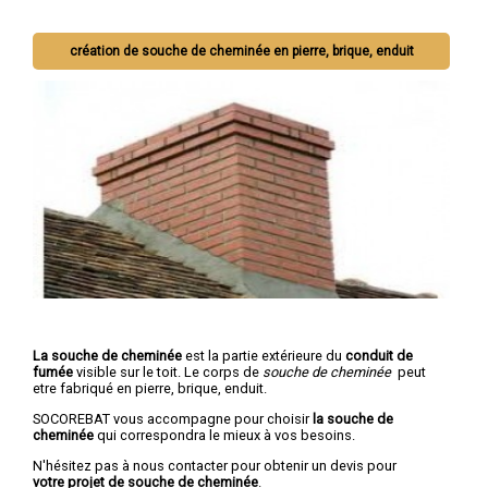
création de souche de cheminée en pierre, brique, enduit
La souche de cheminée
est la partie extérieure du
conduit de
fumée
visible sur le toit. Le corps de
souche de cheminée
peut
etre fabriqué en pierre, brique, enduit.
SOCOREBAT vous accompagne pour choisir
la souche de
cheminée
qui correspondra le mieux à vos besoins.
N'hésitez pas à nous contacter pour obtenir un devis pour
votre projet de souche de cheminée
.