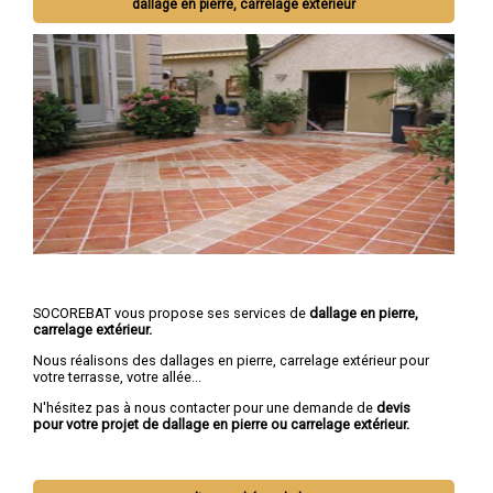
dallage en pierre, carrelage extérieur
SOCOREBAT vous propose ses services de
dallage en pierre,
carrelage extérieur.
Nous réalisons des dallages en pierre, carrelage extérieur pour
votre terrasse, votre allée...
N'hésitez pas à nous contacter pour une demande de
devis
pour votre projet de dallage en pierre ou carrelage extérieur.