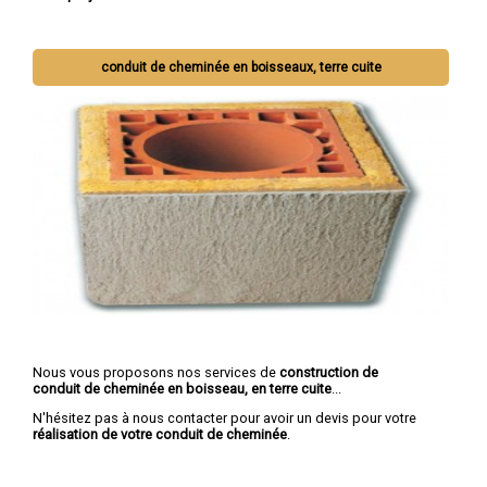
conduit de cheminée en boisseaux, terre cuite
Nous vous proposons nos services de
construction de
conduit de cheminée en boisseau, en terre cuite
...
N'hésitez pas à nous contacter pour avoir un devis pour votre
réalisation de votre conduit de cheminée
.