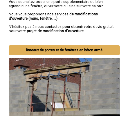
Vous souhaitez poser une porte supplémentaire ou bien
agrandir une fenêtre, ouvrir votre cuisine sur votre salon?
Nous vous proposons nos services d
e modifications
d'ouverture (murs, fenêtre, ...)
N'hésitez pas à nous contactez pour obtenir votre devis gratuit
pour votre
projet de modification d'ouverture
.
linteaux de portes et de fenêtres en béton armé