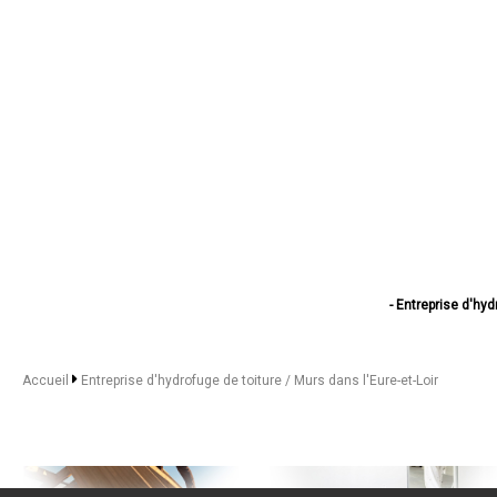
- Entreprise d'hyd
- Entreprise d'h
- Entreprise d'h
- Entreprise d'hydr
Accueil
Entreprise d'hydrofuge de toiture / Murs dans l'Eure-et-Loir
- Entreprise d'hydr
- Entreprise d'hydrofu
- Entreprise d'hydr
- Entreprise d'hy
- Entreprise d'hy
- Entreprise d'h