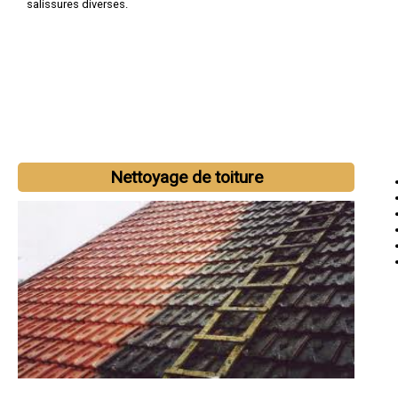
salissures diverses.
Nettoyage de toiture