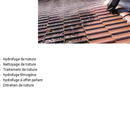
Hydrofuge de toiture
Nettoyage de toiture
Traitement de toiture
hydrofuge filmogène
hydrofuge à effet perlant
Entretien de toiture