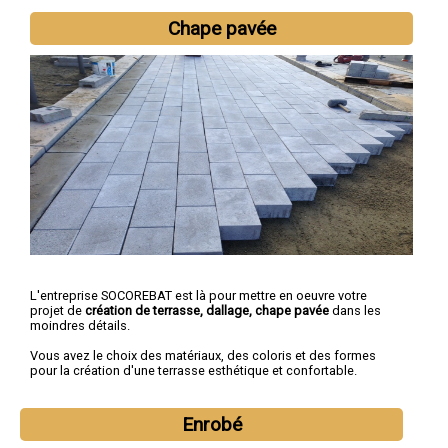
Chape pavée
L'entreprise SOCOREBAT est là pour mettre en oeuvre votre
projet de
création de terrasse, dallage, chape pavée
dans les
moindres détails.
Vous avez le choix des matériaux, des coloris et des formes
pour la création d'une terrasse esthétique et confortable.
Enrobé