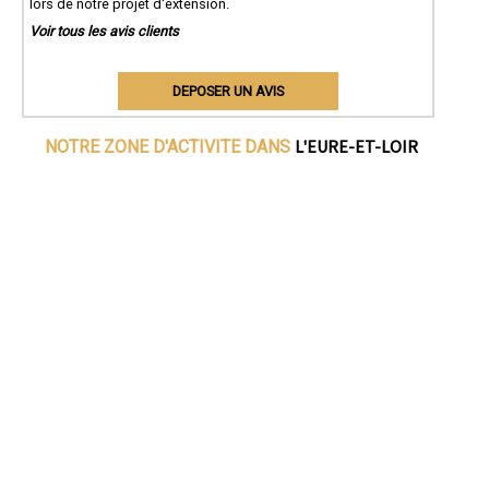
lors de notre projet d'extension.
Voir tous les avis clients
DEPOSER UN AVIS
L'EURE-ET-LOIR
NOTRE ZONE D'ACTIVITE DANS