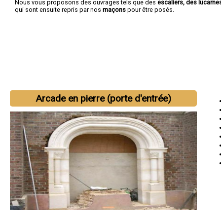
Nous vous proposons des ouvrages tels que des
escaliers, des lucarn
qui sont ensuite repris par nos
maçons
pour être posés.
Arcade en pierre (porte d'entrée)