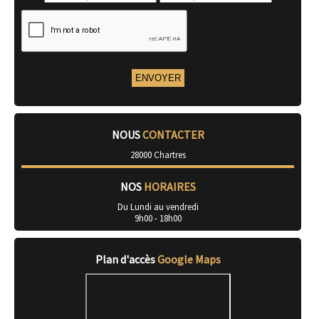
NOUS
CONTACTER
28000 Chartres
NOS
HORAIRES
Du Lundi au vendredi
9h00 - 18h00
Plan d'accès
Google Maps