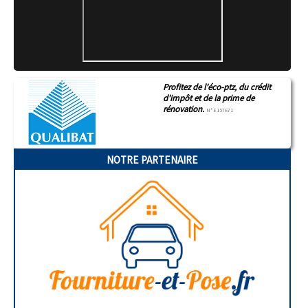
Profitez de l'éco-ptz, du crédit
d'impôt et de la prime de
rénovation.
N°E157671
NOTRE PARTENAIRE