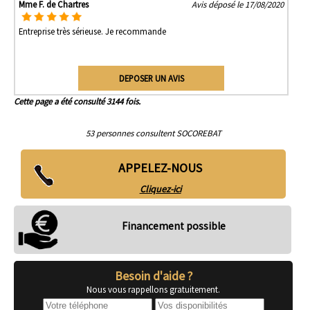
Mme F. de Chartres
Avis déposé le 17/08/2020
Entreprise très sérieuse. Je recommande
DEPOSER UN AVIS
Cette page a été consulté 3144 fois.
53 personnes consultent SOCOREBAT
APPELEZ-NOUS
Cliquez-ici
Financement possible
Besoin d'aide ?
Nous vous rappellons gratuitement.