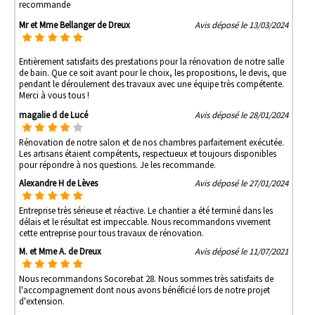
recommande
Mr et Mme Bellanger de Dreux
Avis déposé le 13/03/2024
Entièrement satisfaits des prestations pour la rénovation de notre salle
de bain. Que ce soit avant pour le choix, les propositions, le devis, que
pendant le déroulement des travaux avec une équipe très compétente.
Merci à vous tous !
magalie d de Lucé
Avis déposé le 28/01/2024
Rénovation de notre salon et de nos chambres parfaitement exécutée.
Les artisans étaient compétents, respectueux et toujours disponibles
pour répondre à nos questions. Je les recommande.
Alexandre H de Lèves
Avis déposé le 27/01/2024
Entreprise très sérieuse et réactive. Le chantier a été terminé dans les
délais et le résultat est impeccable. Nous recommandons vivement
cette entreprise pour tous travaux de rénovation.
M. et Mme A. de Dreux
Avis déposé le 11/07/2021
Nous recommandons Socorebat 28. Nous sommes très satisfaits de
l'accompagnement dont nous avons bénéficié lors de notre projet
d'extension.